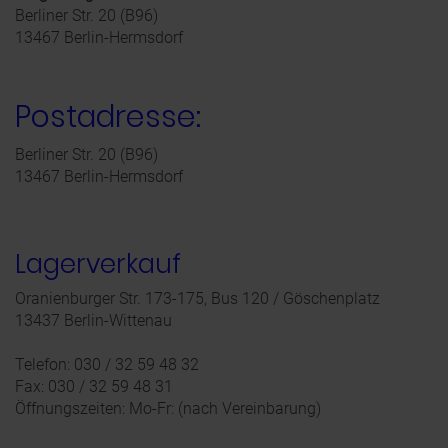
Berliner Str. 20 (B96)
13467 Berlin-Hermsdorf
Postadresse:
Berliner Str. 20 (B96)
13467 Berlin-Hermsdorf
Lagerverkauf
Oranienburger Str. 173-175, Bus 120 / Göschenplatz
13437 Berlin-Wittenau
Telefon: 030 / 32 59 48 32
Fax: 030 / 32 59 48 31
Öffnungszeiten: Mo-Fr: (nach Vereinbarung)