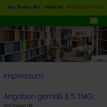
≡
Impressum
Angaben gemäß § 5 TMG:
Jörg-Rüdiger Hill