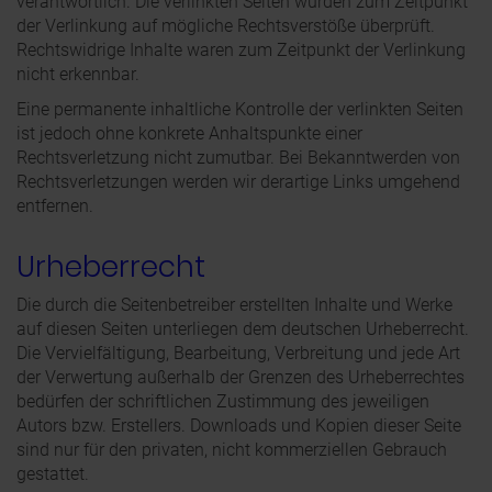
verantwortlich. Die verlinkten Seiten wurden zum Zeitpunkt
der Verlinkung auf mögliche Rechtsverstöße überprüft.
Rechtswidrige Inhalte waren zum Zeitpunkt der Verlinkung
nicht erkennbar.
Eine permanente inhaltliche Kontrolle der verlinkten Seiten
ist jedoch ohne konkrete Anhaltspunkte einer
Rechtsverletzung nicht zumutbar. Bei Bekanntwerden von
Rechtsverletzungen werden wir derartige Links umgehend
entfernen.
Urheberrecht
Die durch die Seitenbetreiber erstellten Inhalte und Werke
auf diesen Seiten unterliegen dem deutschen Urheberrecht.
Die Vervielfältigung, Bearbeitung, Verbreitung und jede Art
der Verwertung außerhalb der Grenzen des Urheberrechtes
bedürfen der schriftlichen Zustimmung des jeweiligen
Autors bzw. Erstellers. Downloads und Kopien dieser Seite
sind nur für den privaten, nicht kommerziellen Gebrauch
gestattet.