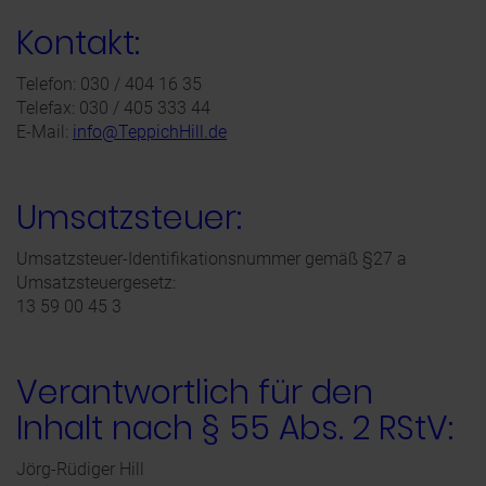
Kontakt:
Telefon: 030 / 404 16 35
Telefax: 030 / 405 333 44
E-Mail:
info@TeppichHill.de
Umsatzsteuer:
Umsatzsteuer-Identifikationsnummer gemäß §27 a
Umsatzsteuergesetz:
13 59 00 45 3
Verantwortlich für den
Inhalt nach § 55 Abs. 2 RStV:
Jörg-Rüdiger Hill