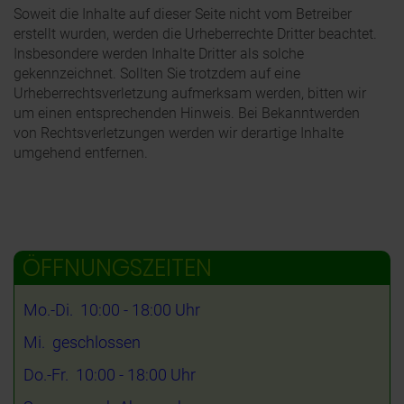
Soweit die Inhalte auf dieser Seite nicht vom Betreiber
erstellt wurden, werden die Urheberrechte Dritter beachtet.
Insbesondere werden Inhalte Dritter als solche
gekennzeichnet. Sollten Sie trotzdem auf eine
Urheberrechtsverletzung aufmerksam werden, bitten wir
um einen entsprechenden Hinweis. Bei Bekanntwerden
von Rechtsverletzungen werden wir derartige Inhalte
umgehend entfernen.
ÖFFNUNGSZEITEN
Mo.-Di. 10:00 - 18:00 Uhr
Mi. geschlossen
Do.-Fr. 10:00 - 18:00 Uhr