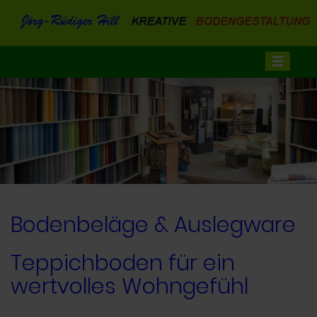
≡
Bodenbeläge & Auslegware
Teppichboden für ein
wertvolles Wohngefühl