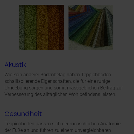
Akustik
Wie kein anderer Bodenbelag haben Teppichböden
schallisolierende Eigenschaften, die für eine ruhige
Umgebung sorgen und somit massgeblichen Beitrag zur
Verbesserung des alltäglichen Wohlbefindens leisten.
Gesundheit
Teppichböden passen sich der menschlichen Anatomie
der Füße an und führen zu einem unvergleichbaren