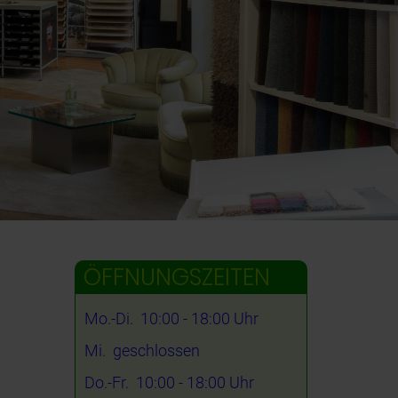
ÖFFNUNGSZEITEN
Mo.-Di. 10:00 - 18:00 Uhr
Mi. geschlossen
Do.-Fr. 10:00 - 18:00 Uhr