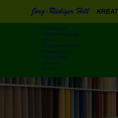
Bodenbeläge
Fußbodenverlegung
Service
Altbelagsentfernung
Bodenreinigung
Unternehmen
Referenzen
Kontakt