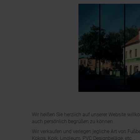
Wir heißen Sie herzlich auf unserer Website wil
auch persönlich begrüßen zu können.
Wir verkaufen und verlegen jegliche Art von Fußb
Kokos, Kork, Linoleum, PVC Designbeläge, etc. .