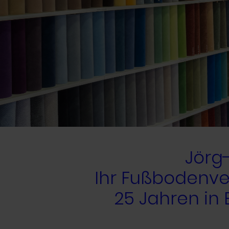
Jörg-
Ihr Fußbodenve
25 Jahren in 